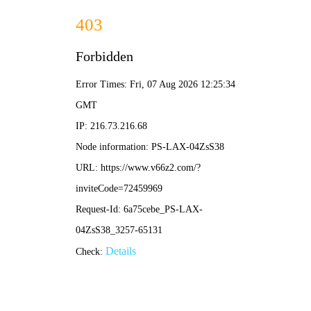
竞彩足球比分即时比分
竞彩足球比分即时比分 第8页
CCTV13在线直播观看指南：实时掌握正在直播的新闻
动态
•
竞彩足球比分即时比分
竞彩足球比分即时比分
2026-04-
08 10:50:51
新浪NBA体育：全方位赛事覆盖与深度篮球资讯解读
•
竞彩足球比分即时比分
竞彩足球比分即时比分
2026-04-
08 10:47:26
美国科比追悼会网上直播回顾：致敬传奇，全球球迷
的线上缅怀时刻
•
竞彩足球比分即时比分
竞彩足球比分即时比分
2026-04-
08 10:43:58
勇士vs凯尔特人G6终极分析：冠军悬念与战术博弈全
解读
•
竞彩足球比分即时比分
竞彩足球比分即时比分
2026-04-
08 10:40:20